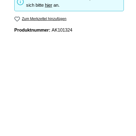
sich bitte
hier
an.
Zum Merkzettel hinzufügen
Produktnummer:
AK101324