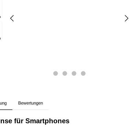
bung
Bewertungen
inse für Smartphones