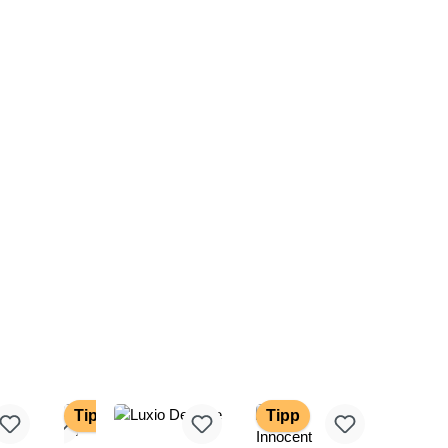
Tipp
Tipp